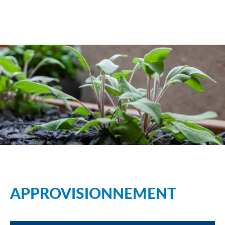
APPROVISIONNEMENT