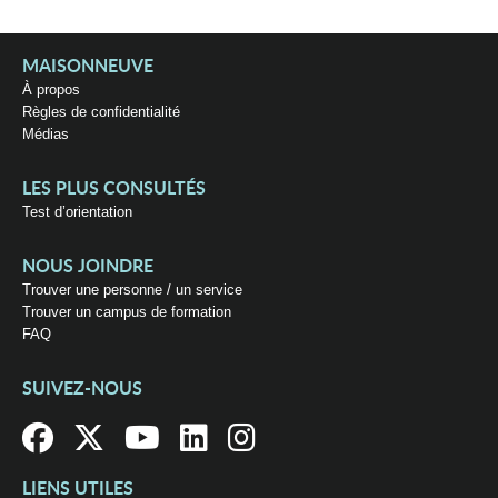
MAISONNEUVE
À propos
Règles de confidentialité
Médias
LES PLUS CONSULTÉS
Test d’orientation
NOUS JOINDRE
Trouver une personne / un service
Trouver un campus de formation
FAQ
SUIVEZ-NOUS
LIENS UTILES