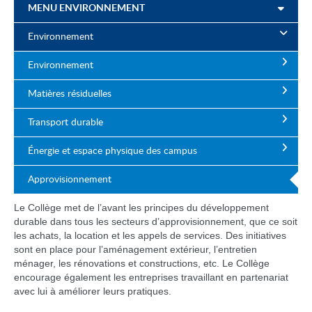
MENU ENVIRONNEMENT
Environnement
Environnement
Matières résiduelles
Transport durable
Énergie et espace physique des campus
Approvisionnement
Le Collège met de l’avant les principes du développement
durable dans tous les secteurs d’approvisionnement, que ce soit
les achats, la location et les appels de services. Des initiatives
sont en place pour l’aménagement extérieur, l’entretien
ménager, les rénovations et constructions, etc. Le Collège
encourage également les entreprises travaillant en partenariat
avec lui à améliorer leurs pratiques.