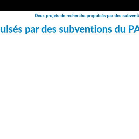
Deux projets de recherche propulsés par des subvent
ulsés par des subventions du P