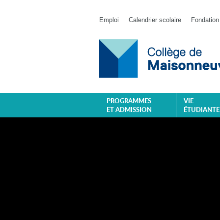
Emploi
Calendrier scolaire
Fondation
PROGRAMMES
VIE
ET ADMISSION
ÉTUDIANTE