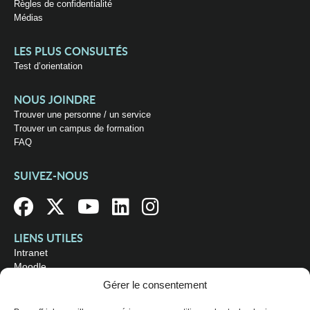
Règles de confidentialité
Médias
LES PLUS CONSULTÉS
Test d’orientation
NOUS JOINDRE
Trouver une personne / un service
Trouver un campus de formation
FAQ
SUIVEZ-NOUS
LIENS UTILES
Intranet
Moodle
Bibliothèque
Gérer le consentement
Omnivox