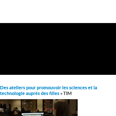
Des ateliers pour promouvoir les sciences et la
technologie auprès des filles
» TIM