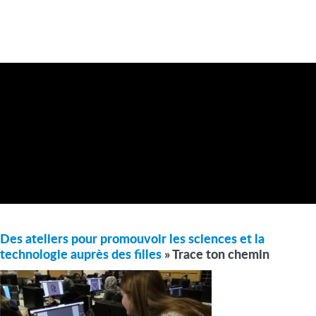
Des ateliers pour promouvoir les sciences et la
technologie auprès des filles
» Trace ton chemin