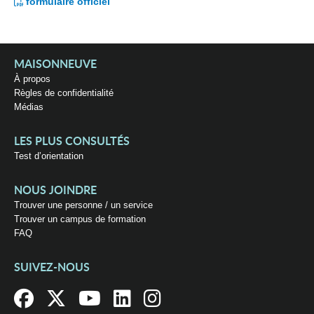
formulaire officiel
MAISONNEUVE
À propos
Règles de confidentialité
Médias
LES PLUS CONSULTÉS
Test d’orientation
NOUS JOINDRE
Trouver une personne / un service
Trouver un campus de formation
FAQ
SUIVEZ-NOUS