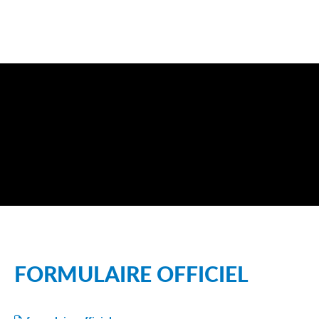
FORMULAIRE OFFICIEL