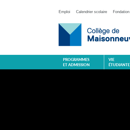
Emploi
Calendrier scolaire
Fondation
PROGRAMMES
VIE
ET ADMISSION
ÉTUDIANTE