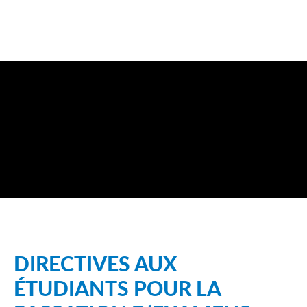
DIRECTIVES AUX
ÉTUDIANTS POUR LA