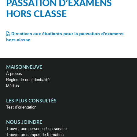
PASSATION D’EXAMENS
HORS CLASSE
Directives aux étudiants pour la passation d'examens
hors classe
MAISONNEUVE
À propos
Règles de confidentialité
Médias
LES PLUS CONSULTÉS
Test d’orientation
NOUS JOINDRE
Trouver une personne / un service
Trouver un campus de formation