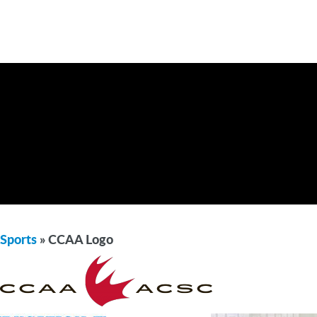
Sports
» CCAA Logo