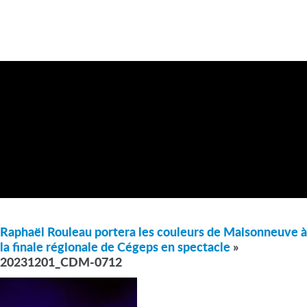
Raphaël Rouleau portera les couleurs de Maisonneuve à
la finale régionale de Cégeps en spectacle
»
20231201_CDM-0712