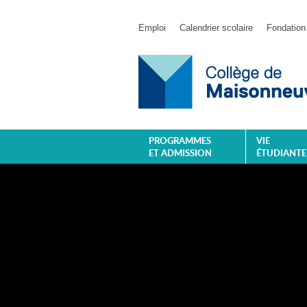
Emploi
Calendrier scolaire
Fondation
PROGRAMMES
VIE
ET ADMISSION
ÉTUDIANTE