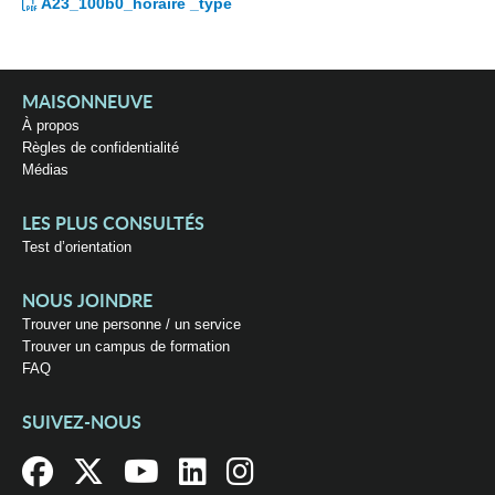
A23_100b0_horaire _type
MAISONNEUVE
À propos
Règles de confidentialité
Médias
LES PLUS CONSULTÉS
Test d’orientation
NOUS JOINDRE
Trouver une personne / un service
Trouver un campus de formation
FAQ
SUIVEZ-NOUS