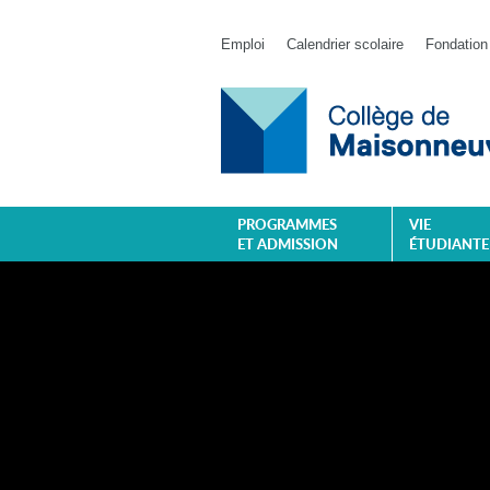
Emploi
Calendrier scolaire
Fondation
PROGRAMMES
VIE
ET ADMISSION
ÉTUDIANTE