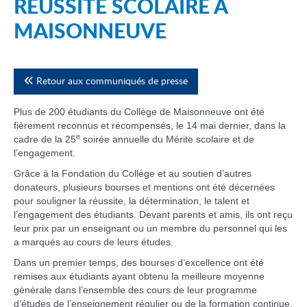
RÉUSSITE SCOLAIRE À
MAISONNEUVE
Retour aux communiqués de presse
Plus de 200 étudiants du Collège de Maisonneuve ont été
fièrement reconnus et récompensés, le 14 mai dernier, dans la
e
cadre de la 25
soirée annuelle du Mérite scolaire et de
l’engagement.
Grâce à la Fondation du Collège et au soutien d’autres
donateurs, plusieurs bourses et mentions ont été décernées
pour souligner la réussite, la détermination, le talent et
l’engagement des étudiants. Devant parents et amis, ils ont reçu
leur prix par un enseignant ou un membre du personnel qui les
a marqués au cours de leurs études.
Dans un premier temps, des bourses d’excellence ont été
remises aux étudiants ayant obtenu la meilleure moyenne
générale dans l’ensemble des cours de leur programme
d’études de l’enseignement régulier ou de la formation continue.