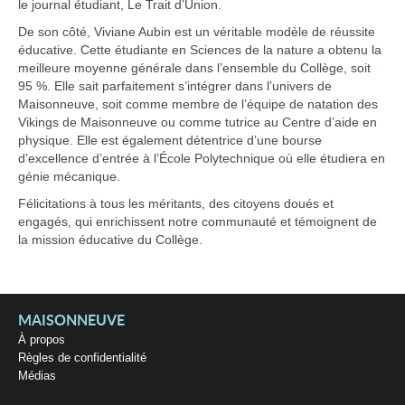
le journal étudiant, Le Trait d’Union.
De son côté, Viviane Aubin est un véritable modèle de réussite
éducative. Cette étudiante en Sciences de la nature a obtenu la
meilleure moyenne générale dans l’ensemble du Collège, soit
95 %. Elle sait parfaitement s’intégrer dans l’univers de
Maisonneuve, soit comme membre de l’équipe de natation des
Vikings de Maisonneuve ou comme tutrice au Centre d’aide en
physique. Elle est également détentrice d’une bourse
d’excellence d’entrée à l’École Polytechnique où elle étudiera en
génie mécanique.
Félicitations à tous les méritants, des citoyens doués et
engagés, qui enrichissent notre communauté et témoignent de
la mission éducative du Collège.
MAISONNEUVE
À propos
Règles de confidentialité
Médias