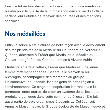
Puis, ce fut au tour des étudiants ayant obtenu une mention au
bulletin pour la qualité de leur implication dans la vie du Collège
et dans leurs études de recevoir des bourses et des mentions
spéciales.
Nos médaillées
Enfin, la soirée a été clôturée de belle façon avec le dévoilement
des récipiendaires de la Médaille du Lieutenant-gouverneur du
Québec, décernée à Frédérique Martin, et la Médaille du
Gouverneur général du Canada, remise à Viviane Aubin.
Étudiante en Arts et lettres, Frédérique Martin est une jeune
femme fortement engagée. Cet été, elle s’envolera au
Nicaragua, accompagnée des membres du groupe
Liaisonneuve, pour sensibiliser les gens de cette région à
l’environnement. Ce stage de coopération internationale lui
permettra, entre autres, de créer un système de collecte des
produits organiques dans cette communauté locale. Elle fait
aussi partie de trois organismes étudiants au Collège, soit
Amnistie Maisonneuve, le Groupe écologiste de Maisonneuve et