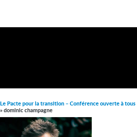
Le Pacte pour la transition – Conférence ouverte à tous
» dominic champagne