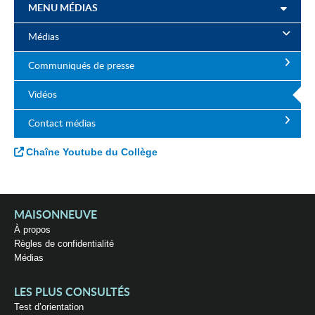
MENU MÉDIAS
Médias
Communiqués de presse
Vidéos
Contact médias
Chaîne Youtube du Collège
MAISONNEUVE
À propos
Règles de confidentialité
Médias
LES PLUS CONSULTÉS
Test d’orientation