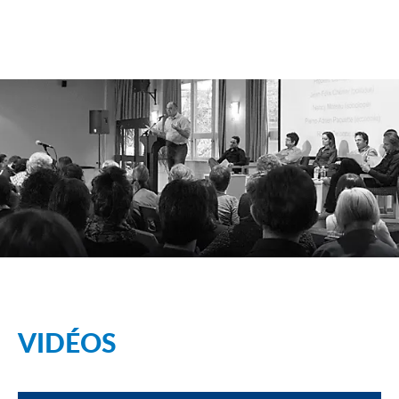
VIDÉOS