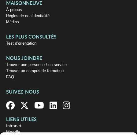
MAISONNEUVE
À propos
Règles de confidentialité
Médias
LES PLUS CONSULTÉS
Test d’orientation
NOUS JOINDRE
Trouver une personne / un service
Trouver un campus de formation
FAQ
SUIVEZ-NOUS
LIENS UTILES
Intranet
Moodle