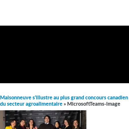
Maisonneuve s’illustre au plus grand concours canadien
du secteur agroalimentaire
» MicrosoftTeams-image