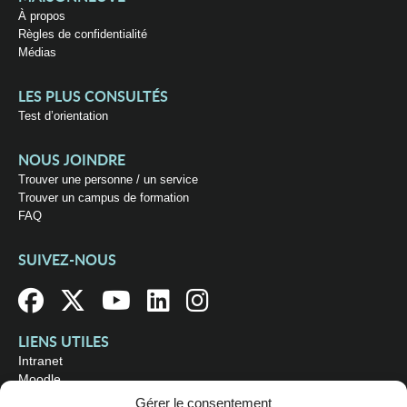
À propos
Règles de confidentialité
Médias
LES PLUS CONSULTÉS
Test d’orientation
NOUS JOINDRE
Trouver une personne / un service
Trouver un campus de formation
FAQ
SUIVEZ-NOUS
LIENS UTILES
Intranet
Moodle
Bibliothèque
Gérer le consentement