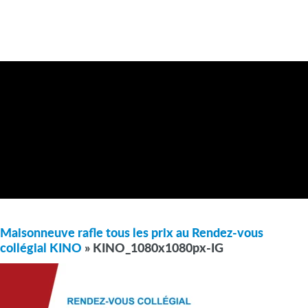
Maisonneuve rafle tous les prix au Rendez-vous
collégial KINO
» KINO_1080x1080px-IG