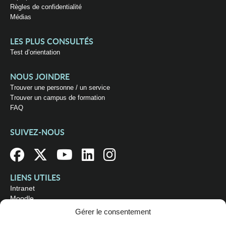
Règles de confidentialité
Médias
LES PLUS CONSULTÉS
Test d’orientation
NOUS JOINDRE
Trouver une personne / un service
Trouver un campus de formation
FAQ
SUIVEZ-NOUS
LIENS UTILES
Intranet
Moodle
Bibliothèque
Gérer le consentement
Omnivox