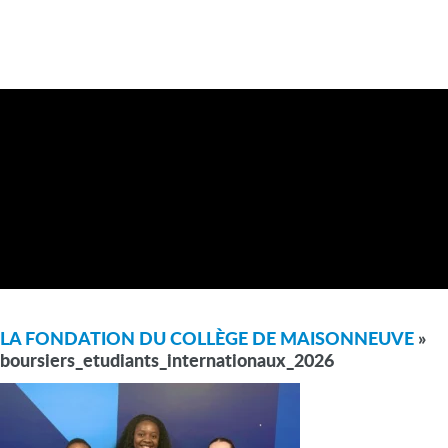
LA FONDATION DU COLLÈGE DE MAISONNEUVE
»
boursiers_etudiants_internationaux_2026