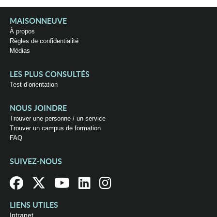
MAISONNEUVE
À propos
Règles de confidentialité
Médias
LES PLUS CONSULTÉS
Test d’orientation
NOUS JOINDRE
Trouver une personne / un service
Trouver un campus de formation
FAQ
SUIVEZ-NOUS
LIENS UTILES
Intranet