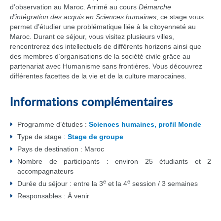
d’observation au Maroc. Arrimé au cours
Démarche
d’intégration des acquis en Sciences humaines
, ce stage vous
permet d’étudier une problématique liée à la citoyenneté au
Maroc. Durant ce séjour, vous visitez plusieurs villes,
rencontrerez des intellectuels de différents horizons ainsi que
des membres d’organisations de la société civile grâce au
partenariat avec Humanisme sans frontières. Vous découvrez
différentes facettes de la vie et de la culture marocaines.
Informations complémentaires
Programme d’études :
Sciences humaines, profil Monde
Type de stage :
Stage de groupe
Pays de destination : Maroc
Nombre de participants : environ 25 étudiants et 2
accompagnateurs
e
e
Durée du séjour : entre la 3
et la 4
session / 3 semaines
Responsables : À venir