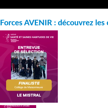
Forces AVENIR : découvrez les 