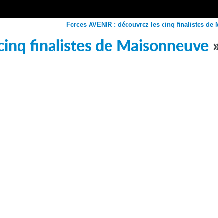
Forces AVENIR : découvrez les cinq finalistes de
cinq finalistes de Maisonneuve
»