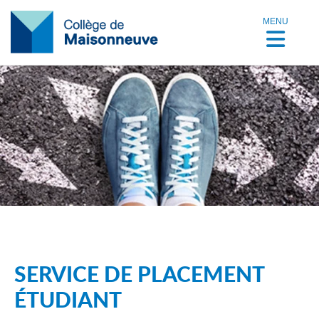
MENU
SERVICE DE PLACEMENT
ÉTUDIANT