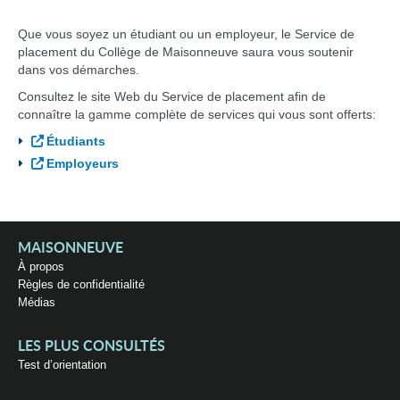
Que vous soyez un étudiant ou un employeur, le Service de
placement du Collège de Maisonneuve saura vous soutenir
dans vos démarches.
Consultez le site Web du Service de placement afin de
connaître la gamme complète de services qui vous sont offerts:
Étudiants
Employeurs
MAISONNEUVE
À propos
Règles de confidentialité
Médias
LES PLUS CONSULTÉS
Test d’orientation