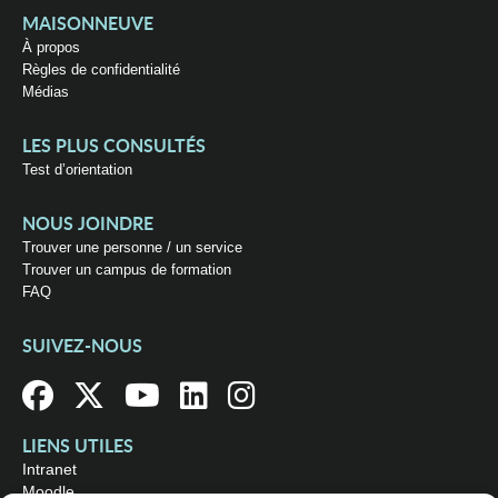
MAISONNEUVE
À propos
Règles de confidentialité
Médias
LES PLUS CONSULTÉS
Test d’orientation
NOUS JOINDRE
Trouver une personne / un service
Trouver un campus de formation
FAQ
SUIVEZ-NOUS
LIENS UTILES
Intranet
Moodle