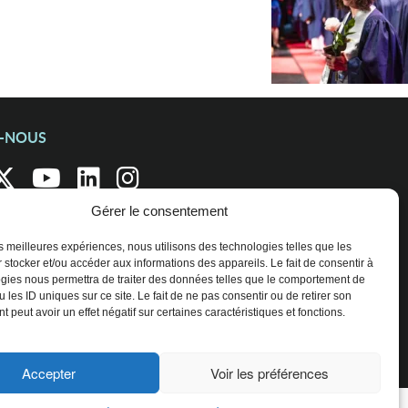
Z-NOUS
Gérer le consentement
les meilleures expériences, nous utilisons des technologies telles que les
 stocker et/ou accéder aux informations des appareils. Le fait de consentir à
gies nous permettra de traiter des données telles que le comportement de
 les ID uniques sur ce site. Le fait de ne pas consentir ou de retirer son
 peut avoir un effet négatif sur certaines caractéristiques et fonctions.
Accepter
Voir les préférences