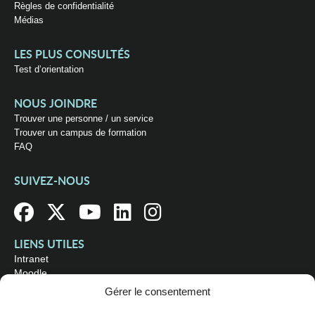
Règles de confidentialité
Médias
LES PLUS CONSULTÉS
Test d’orientation
NOUS JOINDRE
Trouver une personne / un service
Trouver un campus de formation
FAQ
SUIVEZ-NOUS
LIENS UTILES
Intranet
Moodle
Bibliothèque
Gérer le consentement
Omnivox