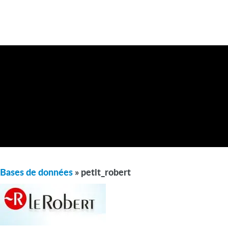
Bases de données
» petit_robert