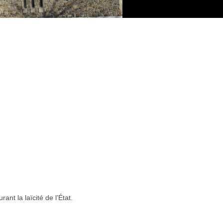
nt la laïcité de l’État.