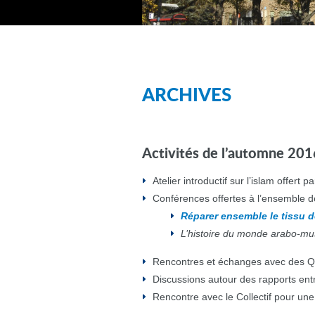
ARCHIVES
Activités de l’automne 201
Atelier introductif sur l’islam offert
Conférences offertes à l’ensemble 
Réparer ensemble le tissu 
L’histoire du monde arabo-m
Rencontres et échanges avec des Q
Discussions autour des rapports entre
Rencontre avec le Collectif pour u