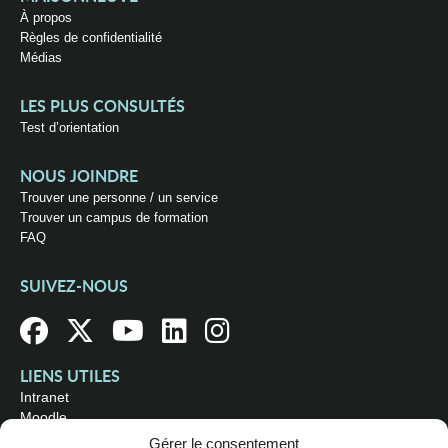
À propos
Règles de confidentialité
Médias
LES PLUS CONSULTÉS
Test d’orientation
NOUS JOINDRE
Trouver une personne / un service
Trouver un campus de formation
FAQ
SUIVEZ-NOUS
LIENS UTILES
Intranet
Moodle
Bibliothèque
Gérer le consentement