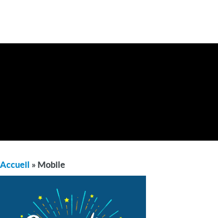
Accueil
» Mobile