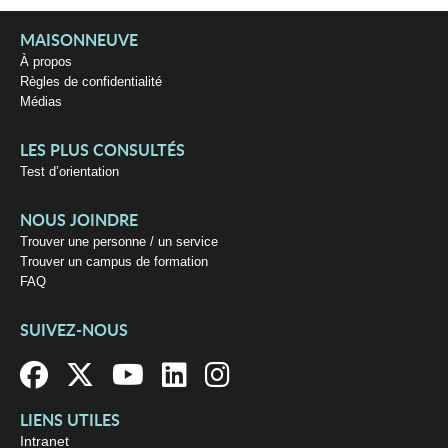
MAISONNEUVE
À propos
Règles de confidentialité
Médias
LES PLUS CONSULTÉS
Test d’orientation
NOUS JOINDRE
Trouver une personne / un service
Trouver un campus de formation
FAQ
SUIVEZ-NOUS
LIENS UTILES
Intranet