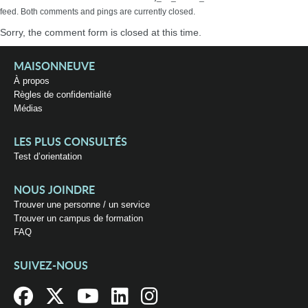
feed. Both comments and pings are currently closed.
Sorry, the comment form is closed at this time.
MAISONNEUVE
À propos
Règles de confidentialité
Médias
LES PLUS CONSULTÉS
Test d’orientation
NOUS JOINDRE
Trouver une personne / un service
Trouver un campus de formation
FAQ
SUIVEZ-NOUS