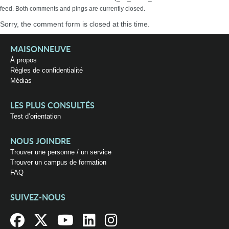
feed. Both comments and pings are currently closed.
Sorry, the comment form is closed at this time.
MAISONNEUVE
À propos
Règles de confidentialité
Médias
LES PLUS CONSULTÉS
Test d’orientation
NOUS JOINDRE
Trouver une personne / un service
Trouver un campus de formation
FAQ
SUIVEZ-NOUS