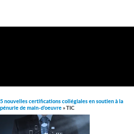
5 nouvelles certifications collégiales en soutien à la
pénurie de main-d’oeuvre
» TIC