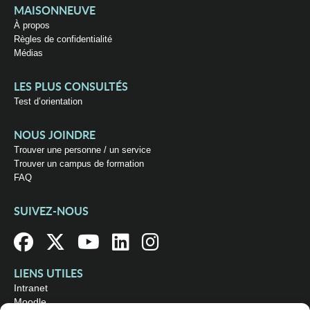
MAISONNEUVE
À propos
Règles de confidentialité
Médias
LES PLUS CONSULTÉS
Test d’orientation
NOUS JOINDRE
Trouver une personne / un service
Trouver un campus de formation
FAQ
SUIVEZ-NOUS
LIENS UTILES
Intranet
Moodle