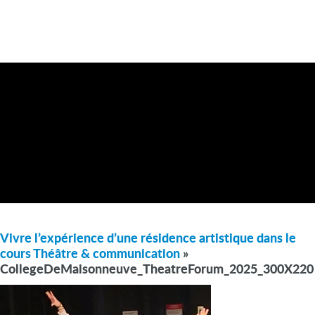
Vivre l’expérience d’une résidence artistique dans le
cours Théâtre & communication
»
CollegeDeMaisonneuve_TheatreForum_2025_300X220