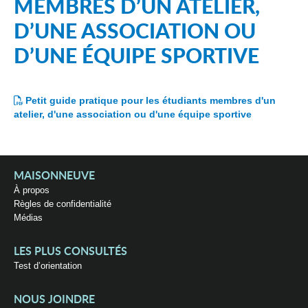
MEMBRES D’UN ATELIER,
D’UNE ASSOCIATION OU
D’UNE ÉQUIPE SPORTIVE
Petit guide pratique pour les étudiants membres d'un
atelier, d'une association ou d'une équipe sportive
MAISONNEUVE
À propos
Règles de confidentialité
Médias
LES PLUS CONSULTÉS
Test d’orientation
NOUS JOINDRE