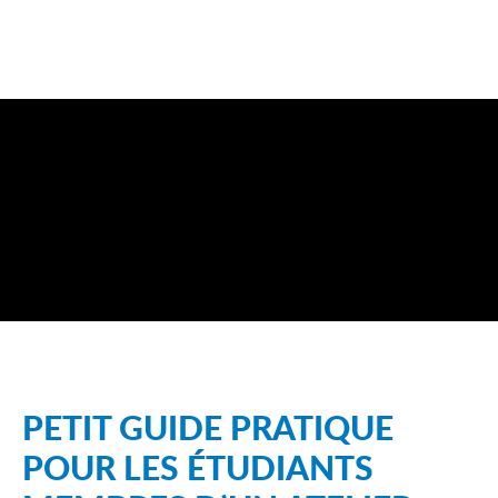
PETIT GUIDE PRATIQUE
POUR LES ÉTUDIANTS