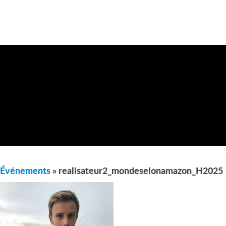
Événements
» realisateur2_mondeselonamazon_H2025