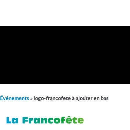
Événements
» logo-francofete à ajouter en bas