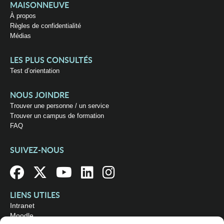
MAISONNEUVE
À propos
Règles de confidentialité
Médias
LES PLUS CONSULTÉS
Test d’orientation
NOUS JOINDRE
Trouver une personne / un service
Trouver un campus de formation
FAQ
SUIVEZ-NOUS
LIENS UTILES
Intranet
Moodle