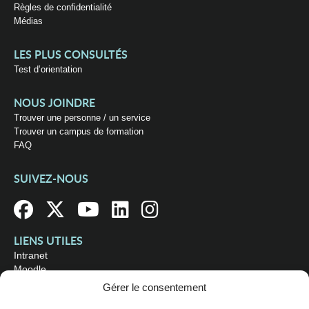
Règles de confidentialité
Médias
LES PLUS CONSULTÉS
Test d’orientation
NOUS JOINDRE
Trouver une personne / un service
Trouver un campus de formation
FAQ
SUIVEZ-NOUS
LIENS UTILES
Intranet
Moodle
Bibliothèque
Gérer le consentement
Omnivox