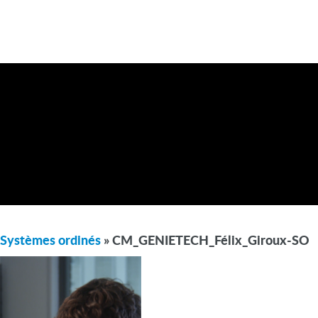
Systèmes ordinés
» CM_GENIETECH_Félix_Giroux-SO