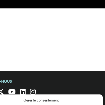
Z-NOUS
Gérer le consentement