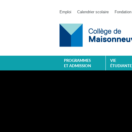
Emploi
Calendrier scolaire
Fondation
PROGRAMMES
VIE
ET ADMISSION
ÉTUDIANTE