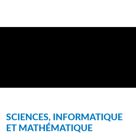
SCIENCES, INFORMATIQUE
ET MATHÉMATIQUE