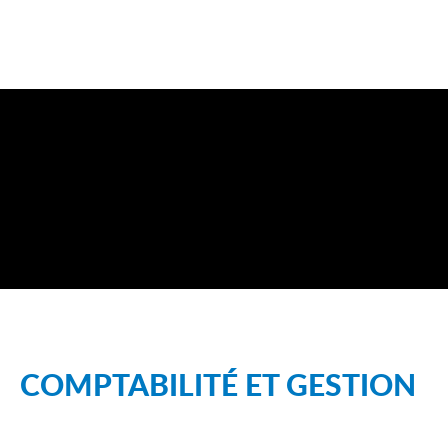
COMPTABILITÉ ET GESTION