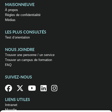
MAISONNEUVE
À propos
Règles de confidentialité
Médias
LES PLUS CONSULTÉS
Test d’orientation
NOUS JOINDRE
Trouver une personne / un service
Trouver un campus de formation
FAQ
SUIVEZ-NOUS
LIENS UTILES
Intranet
Moodle