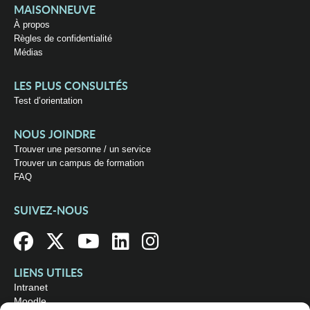
MAISONNEUVE
À propos
Règles de confidentialité
Médias
LES PLUS CONSULTÉS
Test d’orientation
NOUS JOINDRE
Trouver une personne / un service
Trouver un campus de formation
FAQ
SUIVEZ-NOUS
LIENS UTILES
Intranet
Moodle