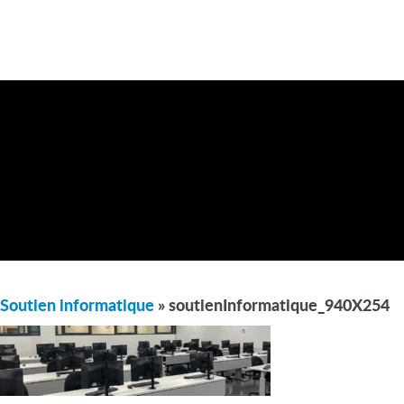
Soutien informatique
» soutienInformatique_940X254