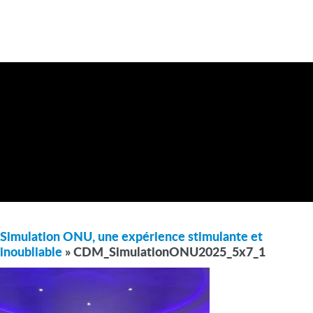
Simulation ONU, une expérience stimulante et
inoubliable
» CDM_SimulationONU2025_5x7_1