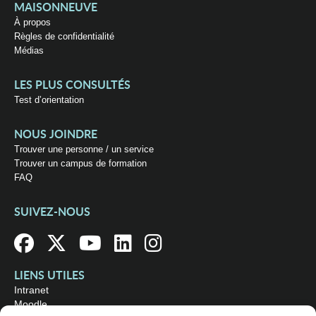
MAISONNEUVE
À propos
Règles de confidentialité
Médias
LES PLUS CONSULTÉS
Test d’orientation
NOUS JOINDRE
Trouver une personne / un service
Trouver un campus de formation
FAQ
SUIVEZ-NOUS
LIENS UTILES
Intranet
Moodle