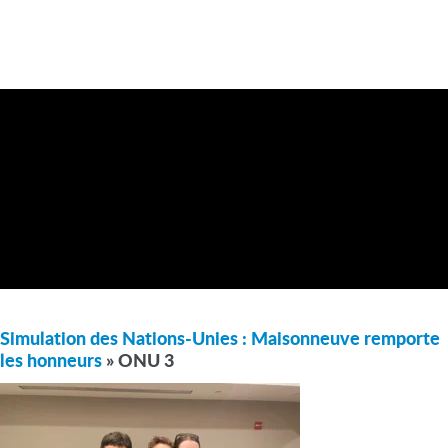
Simulation des Nations-Unies : Maisonneuve remporte
les honneurs
» ONU 3