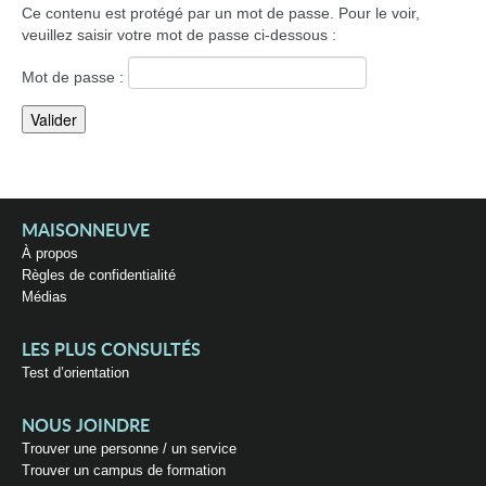
Ce contenu est protégé par un mot de passe. Pour le voir,
veuillez saisir votre mot de passe ci-dessous :
Mot de passe :
MAISONNEUVE
À propos
Règles de confidentialité
Médias
LES PLUS CONSULTÉS
Test d’orientation
NOUS JOINDRE
Trouver une personne / un service
Trouver un campus de formation