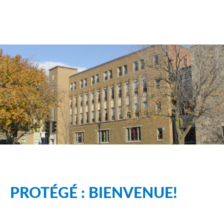
PROTÉGÉ : BIENVENUE!