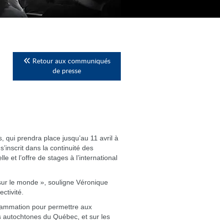
Retour aux communiqués
de presse
, qui prendra place jusqu’au 11 avril à
inscrit dans la continuité des
 et l’offre de stages à l’international
 sur le monde », souligne Véronique
ctivité.
rogrammation pour permettre aux
es autochtones du Québec, et sur les